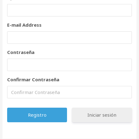
E-mail Address
Contraseña
Confirmar Contraseña
Iniciar sesión