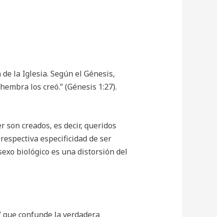
 de la Iglesia. Según el Génesis,
hembra los creó.” (Génesis 1:27).
r son creados, es decir, queridos
respectiva especificidad de ser
sexo biológico es una distorsión del
” que confunde la verdadera