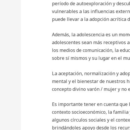
período de autoexploración y descu
vulnerables a las influencias extern
puede llevar a la adopción acrítica d
Además, la adolescencia es un momen
adolescentes sean más receptivos a 
los medios de comunicación, la educ
sobre sí mismos y su lugar en el mu
La aceptación, normalización y adop
mental y el bienestar de nuestros h
concepto divino varón / mujer y no 
Es importante tener en cuenta que l
contexto socioeconómico, la familia
algunos círculos sociales y el cont
brindándoles apoyo desde los recur