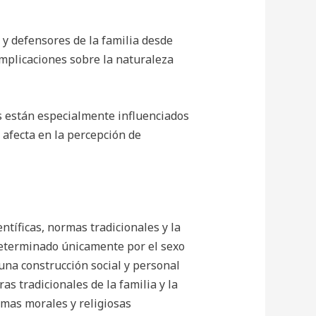
 y defensores de la familia desde
implicaciones sobre la naturaleza
os están especialmente influenciados
 afecta en la percepción de
ntíficas, normas tradicionales y la
determinado únicamente por el sexo
 una construcción social y personal
as tradicionales de la familia y la
rmas morales y religiosas