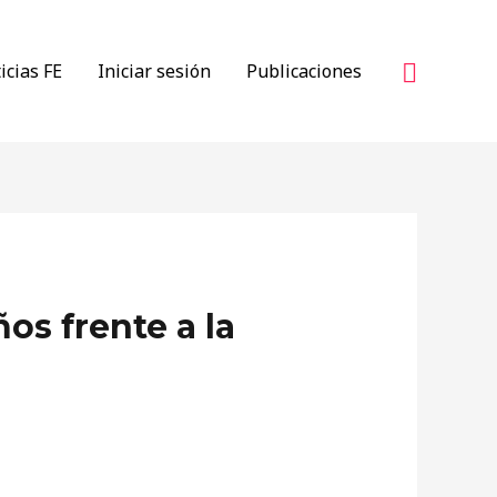
Buscar
icias FE
Iniciar sesión
Publicaciones
os frente a la