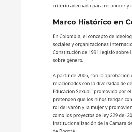
criterio adecuado para reconocer y 
Marco Histórico en 
En Colombia, el concepto de ideolog
sociales y organizaciones internac
Constitución de 1991 legisló sobre l
sobre género.
A partir de 2006, con la aprobación
relacionados con la diversidad de gé
Educación Sexual” promovida por el 
pretenden que los niños tengan com
rol del varón y la mujer y promovi
como los proyectos de ley 229 del 20
institucionalización de la Cámara 
de Bogotá.